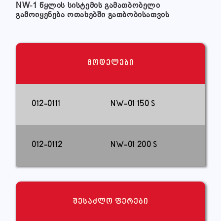
NW-1 წყლის სისტემის გამათბობელი
გამოიყენება ოთახებში გათბობისათვის
მოდელები
012-0111
NW-01 150 S
012-0112
NW-01 200 S
შესაძლო ფერები