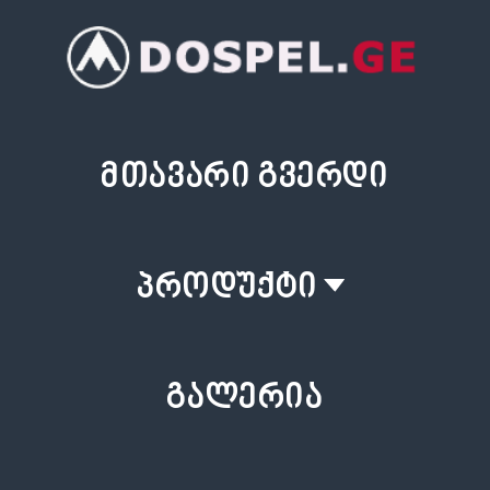
მთავარი გვერდი
პროდუქტი
გალერია